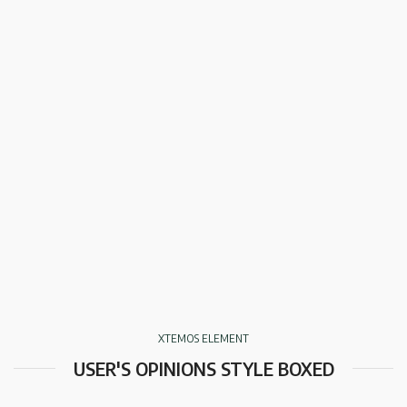
XTEMOS ELEMENT
USER'S OPINIONS STYLE BOXED