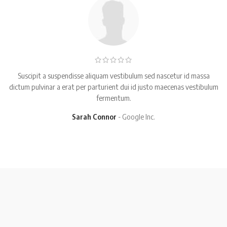
Suscipit a suspendisse aliquam vestibulum sed nascetur id massa
dictum pulvinar a erat per parturient dui id justo maecenas vestibulum
fermentum.
Sarah Connor
Google Inc.