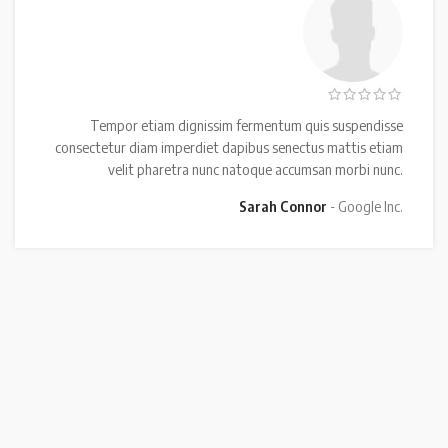
Tempor etiam dignissim fermentum quis suspendisse
consectetur diam imperdiet dapibus senectus mattis etiam
velit pharetra nunc natoque accumsan morbi nunc.
Sarah Connor
Google Inc.