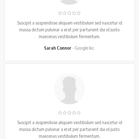
Suscipit a suspendisse aliquam vestibulum sed nascetur id
massa dictum pulvinar a erat per parturient dui id justo
maecenas vestibulum fermentum.
Sarah Connor
Google Inc.
Suscipit a suspendisse aliquam vestibulum sed nascetur id
massa dictum pulvinar a erat per parturient dui id justo
maecenas vestibulum fermentum.