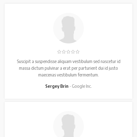
Suscipit a suspendisse aliquam vestibulum sed nascetur id
massa dictum pulvinar a erat per parturient dui id justo
maecenas vestibulum fermentum.
Sergey Brin
Google Inc.