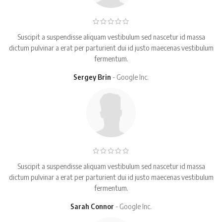
Suscipit a suspendisse aliquam vestibulum sed nascetur id massa
dictum pulvinar a erat per parturient dui id justo maecenas vestibulum
fermentum.
Sergey Brin
Google Inc.
Suscipit a suspendisse aliquam vestibulum sed nascetur id massa
dictum pulvinar a erat per parturient dui id justo maecenas vestibulum
fermentum.
Sarah Connor
Google Inc.