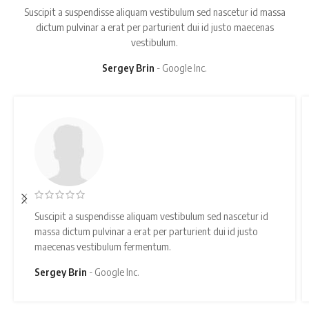
Suscipit a suspendisse aliquam vestibulum sed nascetur id massa
dictum pulvinar a erat per parturient dui id justo maecenas
vestibulum.
Sarah Connor
Google Inc.
Suscipit a suspendisse aliquam vestibulum sed nascetur id
massa dictum pulvinar a erat per parturient dui id justo
maecenas vestibulum fermentum.
Sarah Connor
Google Inc.