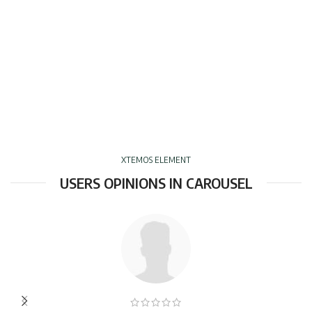
XTEMOS ELEMENT
USERS OPINIONS IN CAROUSEL