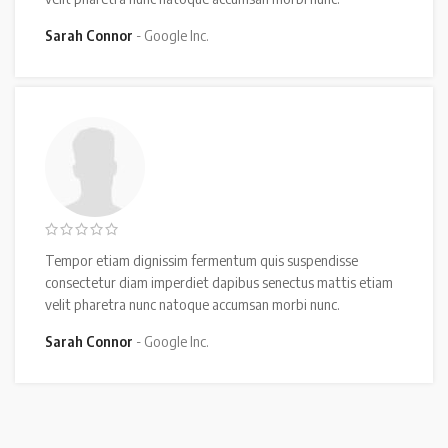
Sarah Connor
Google Inc.
Tempor etiam dignissim fermentum quis suspendisse
consectetur diam imperdiet dapibus senectus mattis etiam
velit pharetra nunc natoque accumsan morbi nunc.
Sarah Connor
Google Inc.