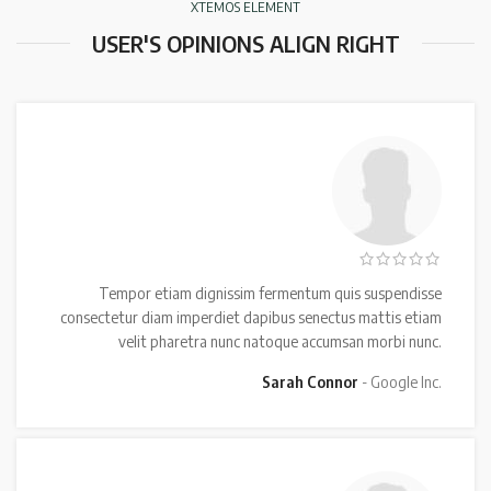
XTEMOS ELEMENT
USER'S OPINIONS ALIGN RIGHT
Tempor etiam dignissim fermentum quis suspendisse
consectetur diam imperdiet dapibus senectus mattis etiam
velit pharetra nunc natoque accumsan morbi nunc.
Sarah Connor
Google Inc.